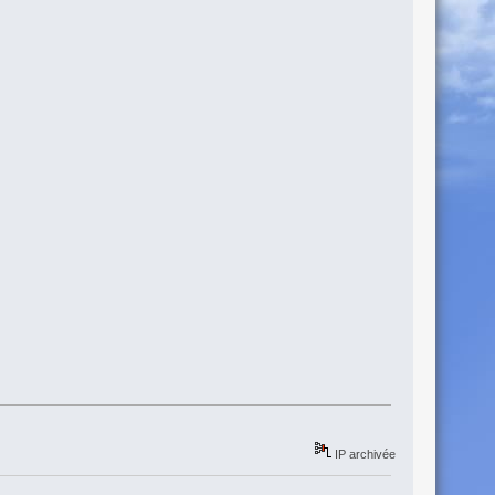
IP archivée