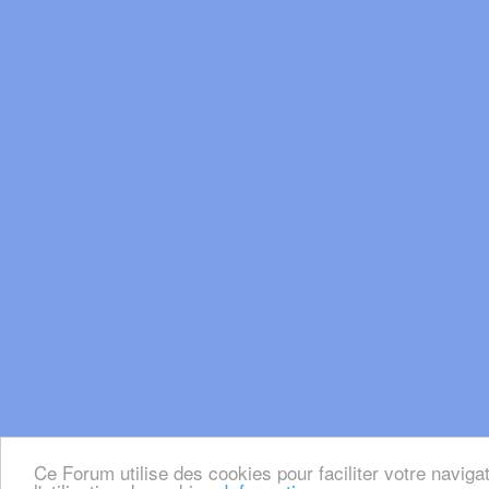
Ce Forum utilise des cookies pour faciliter votre naviga