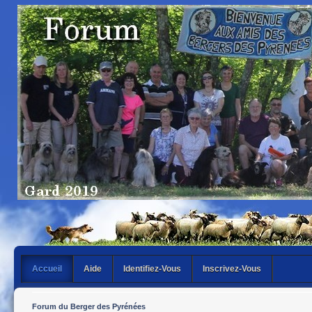
Accueil
Aide
Identifiez-Vous
Inscrivez-Vous
Forum du Berger des Pyrénées