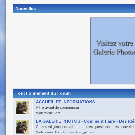
Nouvelles
Fonctionnement du Forum
ACCUEIL ET INFORMATIONS
A lire avant de commencer
Modérateur:
Sam
LA GALERIE PHOTOS - Comment Faire - Des Idé
Comment gérer son album - autres questions - Les nouvelles
Modérateurs:
Diabolo
,
Sam
,
Anim_photos