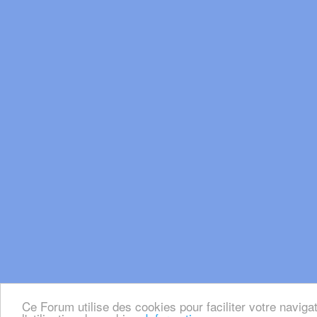
Ce Forum utilise des cookies pour faciliter votre naviga