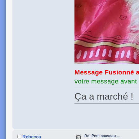
Message Fusionné a
votre message avant 
Ça a marché !
Re: Petit nouveau ...
Rebecca