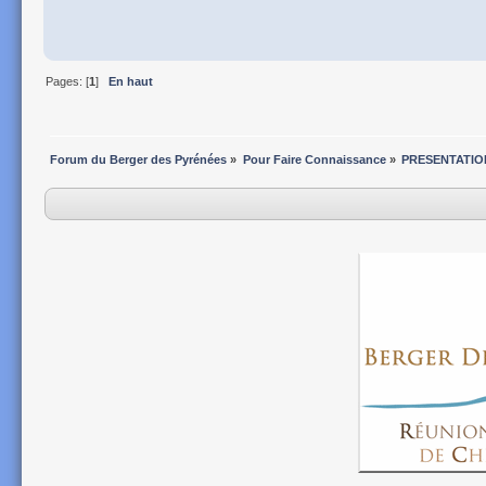
Pages: [
1
]
En haut
Forum du Berger des Pyrénées
»
Pour Faire Connaissance
»
PRESENTATIO