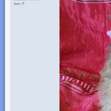
Sexe: