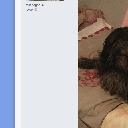
Messages: 63
Sexe: