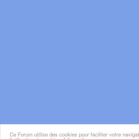
Ce Forum utilise des cookies pour faciliter votre naviga