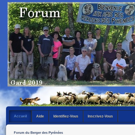
Accueil
Aide
Identifiez-Vous
Inscrivez-Vous
Forum du Berger des Pyrénées