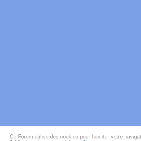
Ce Forum utilise des cookies pour faciliter votre naviga