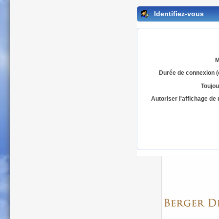
Identifiez-vous
M
Durée de connexion (
Toujou
Autoriser l'affichage d