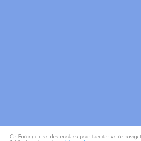
Ce Forum utilise des cookies pour faciliter votre naviga