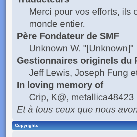
Merci pour vos efforts, ils
monde entier.
Père Fondateur de SMF
Unknown W. "[Unknown]" 
Gestionnaires originels du 
Jeff Lewis, Joseph Fung 
In loving memory of
Crip, K@, metallica48423 
Et à tous ceux que nous avons
Copyrights