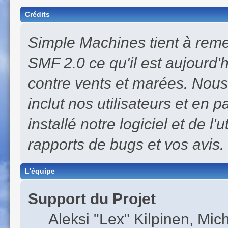
Crédits
Simple Machines tient à remer
SMF 2.0 ce qu'il est aujourd'h
contre vents et marées. Nous
inclut nos utilisateurs et en 
installé notre logiciel et de l'
rapports de bugs et vos avis.
L'équipe
Support du Projet
Aleksi "Lex" Kilpinen, Mich