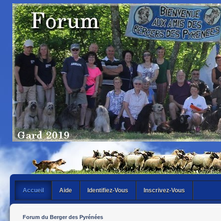
Accueil
Aide
Identifiez-Vous
Inscrivez-Vous
Forum du Berger des Pyrénées