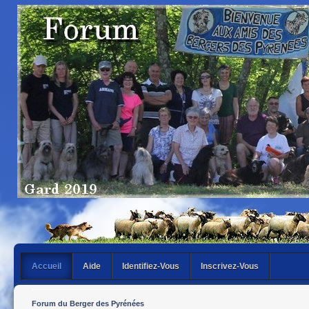
Accueil
Aide
Identifiez-Vous
Inscrivez-Vous
Forum du Berger des Pyrénées