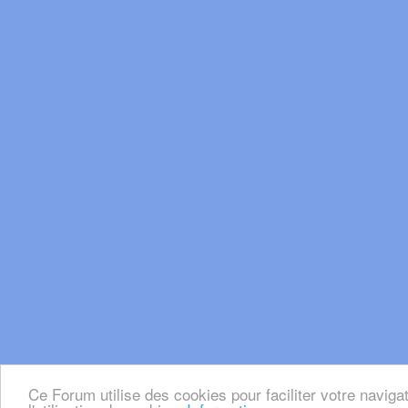
Ce Forum utilise des cookies pour faciliter votre naviga