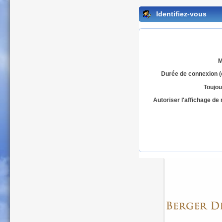
Identifiez-vous
M
Durée de connexion (
Toujou
Autoriser l'affichage d