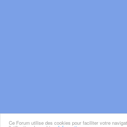
Ce Forum utilise des cookies pour faciliter votre naviga