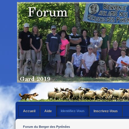
Accueil
Aide
Identifiez-Vous
Inscrivez-Vous
Forum du Berger des Pyrénées