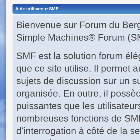
Aide utilisateur SMF
Bienvenue sur Forum du Berge
Simple Machines® Forum (SM
SMF est la solution forum éléga
que ce site utilise. Il perme
sujets de discussion sur un s
organisée. En outre, il possè
puissantes que les utilisateur
nombreuses fonctions de SMF 
d'interrogation à côté de la s