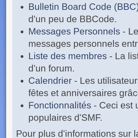
Bulletin Board Code (BBC
d'un peu de BBCode.
Messages Personnels
- Le
messages personnels entr
Liste des membres
- La li
d'un forum.
Calendrier
- Les utilisate
fêtes et anniversaires grâc
Fonctionnalités
- Ceci est 
populaires d'SMF.
Pour plus d'informations sur la