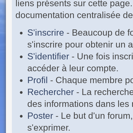
liens présents sur cette page
documentation centralisée de 
S'inscrire
- Beaucoup de fo
s'inscrire pour obtenir un
S'identifier
- Une fois inscr
accéder à leur compte.
Profil
- Chaque membre pos
Rechercher
- La recherche
des informations dans les 
Poster
- Le but d'un forum,
s'exprimer.