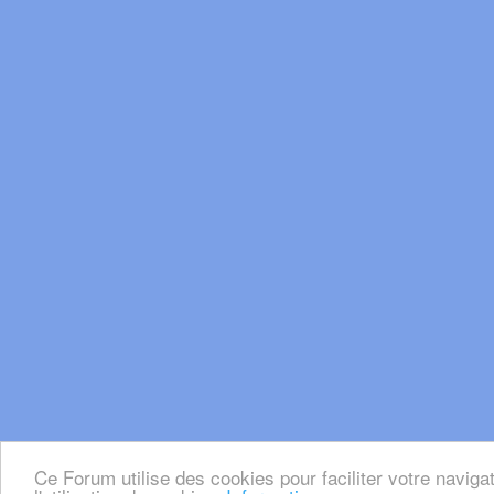
Ce Forum utilise des cookies pour faciliter votre naviga