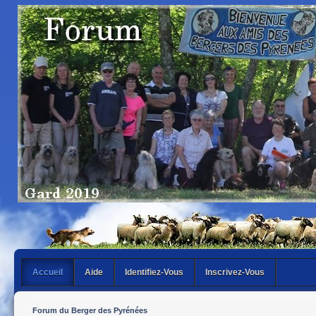
Accueil
Aide
Identifiez-Vous
Inscrivez-Vous
Forum du Berger des Pyrénées