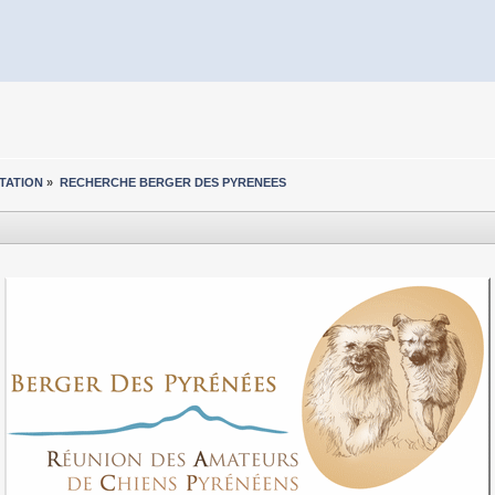
TATION
»
RECHERCHE BERGER DES PYRENEES 