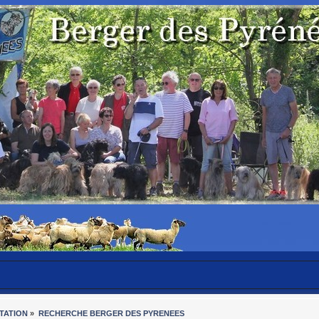
TATION
»
RECHERCHE BERGER DES PYRENEES 