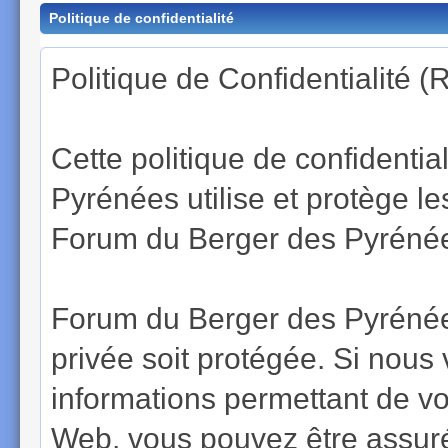
Politique de confidentialité
Politique de Confidentialité 
Cette politique de confidenti
Pyrénées utilise et protège 
Forum du Berger des Pyrénées
Forum du Berger des Pyrénées
privée soit protégée. Si nous
informations permettant de vous
Web, vous pouvez être assuré 