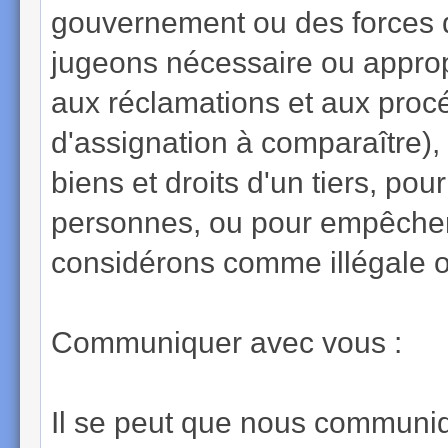
gouvernement ou des forces de
jugeons nécessaire ou appropr
aux réclamations et aux proc
d'assignation à comparaître), 
biens et droits d'un tiers, pou
personnes, ou pour empêcher 
considérons comme illégale ou
Communiquer avec vous :
Il se peut que nous communiq