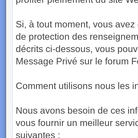
Si, à tout moment, vous avez
de protection des renseigneme
décrits ci-dessous, vous pouv
Message Privé sur le forum 
Comment utilisons nous les in
Nous avons besoin de ces in
vous fournir un meilleur servic
suivantes :