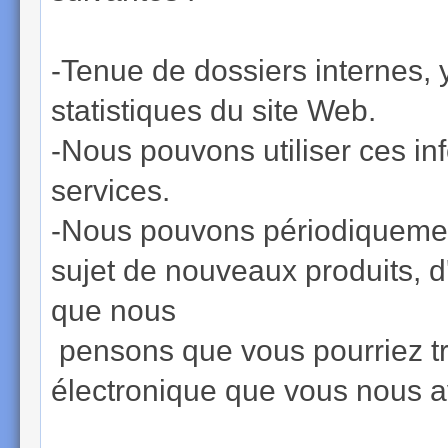
-Tenue de dossiers internes, y
statistiques du site Web.
-Nous pouvons utiliser ces in
services.
-Nous pouvons périodiquemen
sujet de nouveaux produits, d
que nous
pensons que vous pourriez tro
électronique que vous nous a