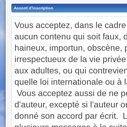
Accord d'inscription
Vous acceptez, dans le cadre d
aucun contenu qui soit faux, di
haineux, importun, obscène, 
irrespectueux de la vie privé
aux adultes, ou qui contrevie
quelle loi internationale ou à
Vous acceptez aussi de ne po
d'auteur, excepté si l'auteur o
donné son accord par écrit. L