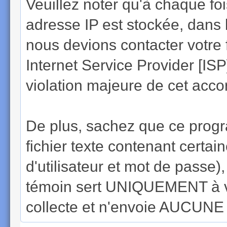
Veuillez noter qu'à chaque f
adresse IP est stockée, dans 
nous devions contacter votre 
Internet Service Provider [IS
violation majeure de cet acco
De plus, sachez que ce progr
fichier texte contenant cert
d'utilisateur et mot de passe
témoin sert UNIQUEMENT à v
collecte et n'envoie AUCUNE a