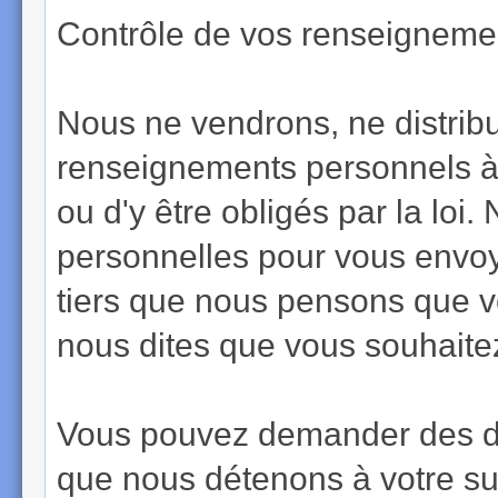
Contrôle de vos renseignemen
Nous ne vendrons, ne distrib
renseignements personnels à 
ou d'y être obligés par la loi
personnelles pour vous envoy
tiers que nous pensons que vo
nous dites que vous souhaite
Vous pouvez demander des dé
que nous détenons à votre suje