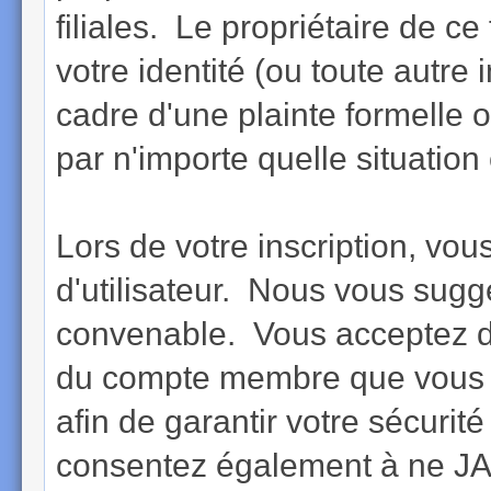
filiales. Le propriétaire de ce
votre identité (ou toute autre
cadre d'une plainte formelle 
par n'importe quelle situation 
Lors de votre inscription, vou
d'utilisateur. Nous vous sugg
convenable. Vous acceptez d
du compte membre que vous a
afin de garantir votre sécurit
consentez également à ne JAM