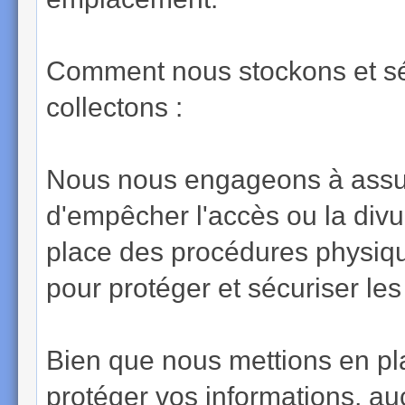
Comment nous stockons et sé
collectons :
Nous nous engageons à assure
d'empêcher l'accès ou la div
place des procédures physiqu
pour protéger et sécuriser les
Bien que nous mettions en p
protéger vos informations, au