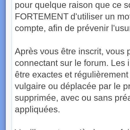
pour quelque raison que ce 
FORTEMENT d'utiliser un mot
compte, afin de prévenir l'usur
Après vous être inscrit, vous 
connectant sur le forum. Les 
être exactes et régulièrement
vulgaire ou déplacée par le p
supprimée, avec ou sans préa
appliquées.