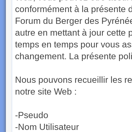
conformément à la présente dé
Forum du Berger des Pyrénées
autre en mettant à jour cette
temps en temps pour vous assu
changement. La présente polit
Nous pouvons recueillir les r
notre site Web :
-Pseudo
-Nom Utilisateur