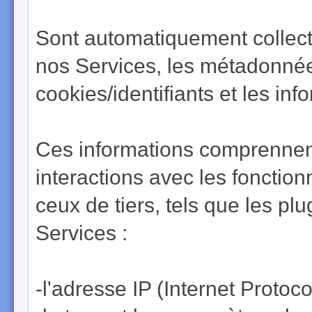
Sont automatiquement collecté
nos Services, les métadonnées
cookies/identifiants et les inf
Ces informations comprennen
interactions avec les fonctionn
ceux de tiers, tels que les p
Services :
-l'adresse IP (Internet Protoco