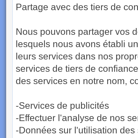
Partage avec des tiers de con
Nous pouvons partager vos d
lesquels nous avons établi un
leurs services dans nos propr
services de tiers de confiance
des services en notre nom, 
-Services de publicités
-Effectuer l'analyse de nos s
-Données sur l'utilisation des