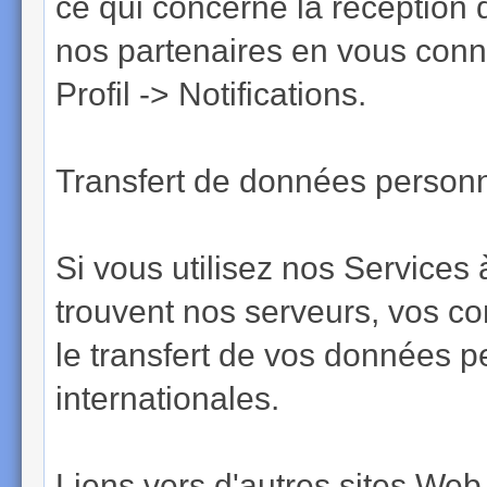
ce qui concerne la réception 
nos partenaires en vous conne
Profil -> Notifications.
Transfert de données personne
Si vous utilisez nos Services 
trouvent nos serveurs, vos c
le transfert de vos données p
internationales.
Liens vers d'autres sites Web 