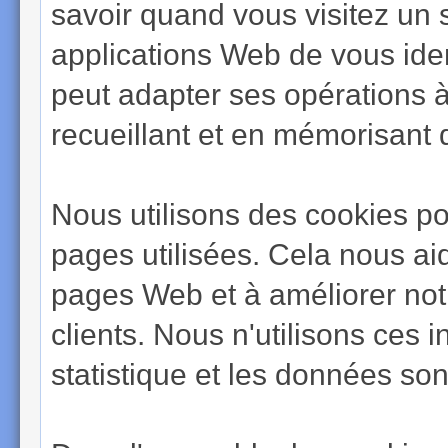
savoir quand vous visitez un s
applications Web de vous ident
peut adapter ses opérations à
recueillant et en mémorisant 
Nous utilisons des cookies pour
pages utilisées. Cela nous aid
pages Web et à améliorer notr
clients. Nous n'utilisons ces 
statistique et les données so