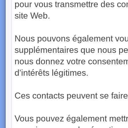
pour vous transmettre des co
site Web.
Nous pouvons également vous 
supplémentaires que nous pen
nous donnez votre consenteme
d'intérêts légitimes.
Ces contacts peuvent se faire
Vous pouvez également mettr