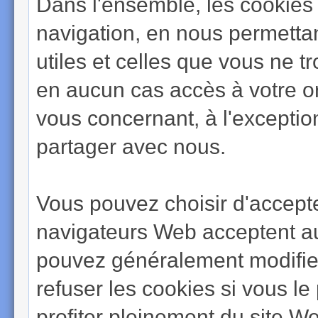
Dans l'ensemble, les cookies 
navigation, en nous permettan
utiles et celles que vous ne 
en aucun cas accès à votre or
vous concernant, à l'excepti
partager avec nous.
Vous pouvez choisir d'accepte
navigateurs Web acceptent a
pouvez généralement modifier
refuser les cookies si vous l
profiter pleinement du site W