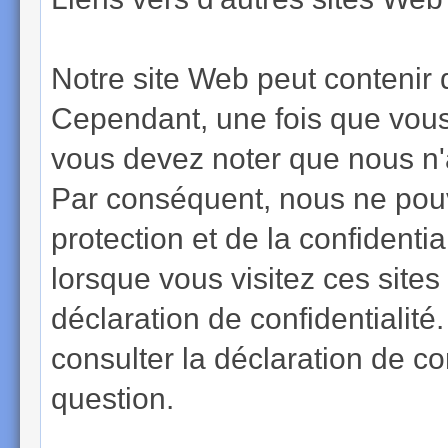
Notre site Web peut contenir d
Cependant, une fois que vous a
vous devez noter que nous n'
Par conséquent, nous ne pouv
protection et de la confidenti
lorsque vous visitez ces sites
déclaration de confidentialit
consulter la déclaration de co
question.