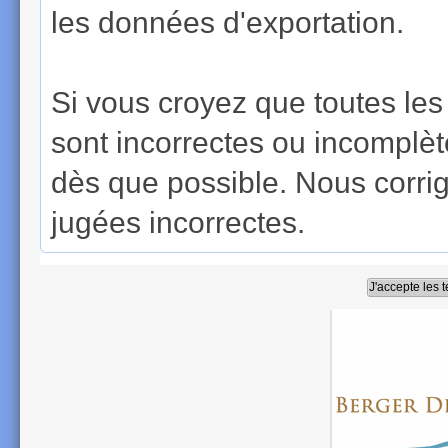
les données d'exportation.
Si vous croyez que toutes le
sont incorrectes ou incomplè
dès que possible. Nous corri
jugées incorrectes.