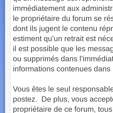
immédiatement aux administra
le propriétaire du forum se r
dont ils jugent le contenu rép
estiment qu'un retrait est né
il est possible que les messa
ou supprimés dans l'immédiat
informations contenues dans 
Vous êtes le seul responsab
postez. De plus, vous accept
propriétaire de ce forum, tous