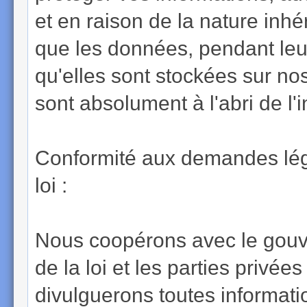
et en raison de la nature inhé
que les données, pendant leu
qu'elles sont stockées sur n
sont absolument à l'abri de l'
Conformité aux demandes léga
loi :
Nous coopérons avec le gouve
de la loi et les parties privées
divulguerons toutes informat