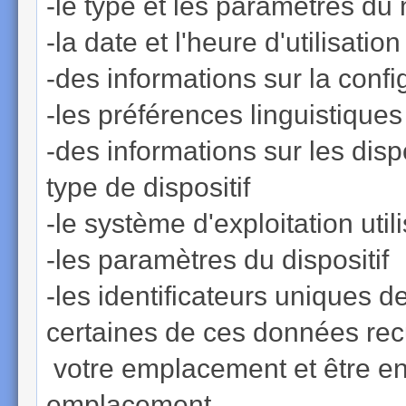
-le type et les paramètres du
-la date et l'heure d'utilisati
-des informations sur la confi
-les préférences linguistique
-des informations sur les disp
type de dispositif
-le système d'exploitation util
-les paramètres du dispositif
-les identificateurs uniques de
certaines de ces données recu
votre emplacement et être en
emplacement.