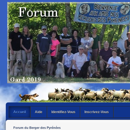
Accueil
Aide
Identifiez-Vous
Inscrivez-Vous
Forum du Berger des Pyrénées