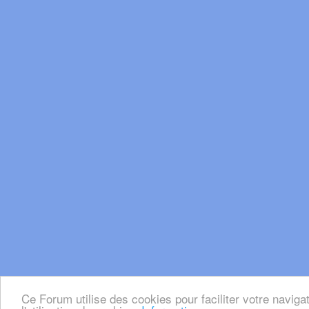
Ce Forum utilise des cookies pour faciliter votre naviga