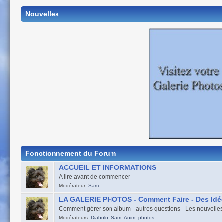
Nouvelles
Fonctionnement du Forum
ACCUEIL ET INFORMATIONS
A lire avant de commencer
Modérateur:
Sam
LA GALERIE PHOTOS - Comment Faire - Des Idé
Comment gérer son album - autres questions - Les nouvelles
Modérateurs:
Diabolo
,
Sam
,
Anim_photos