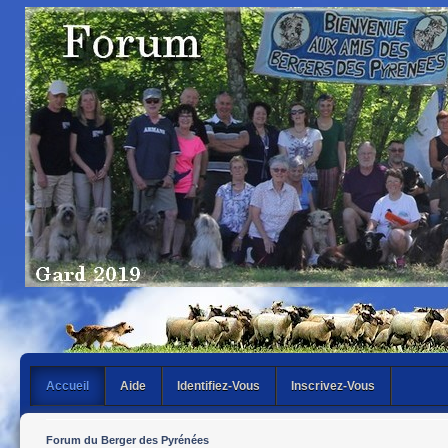
Accueil
Aide
Identifiez-Vous
Inscrivez-Vous
Forum du Berger des Pyrénées