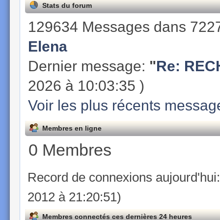
Stats du forum
129634 Messages dans 7227
Elena
Dernier message:
"
Re: REC
2026 à 10:03:35 )
Voir les plus récents messag
Membres en ligne
0 Membres
Record de connexions aujourd'hui
2012 à 21:20:51)
Membres connectés ces dernières 24 heures