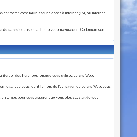
contacter votre fournisseur d'accès à Internet (FAI, ou Internet
ot de passe), dans le cache de votre navigateur. Ce témoin sert
u Berger des Pyrénées lorsque vous utilisez ce site Web.
ettant de vous identifier lors de l'utilisation de ce site Web, vous
 en temps pour vous assurer que vous êtes satisfait de tout