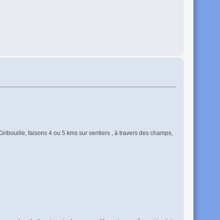
Gribouille, faisons 4 ou 5 kms sur sentiers , à travers des champs,