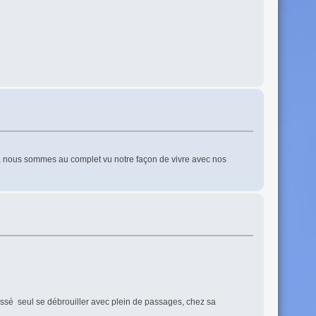
 an, nous sommes au complet vu notre façon de vivre avec nos
laissé seul se débrouiller avec plein de passages, chez sa