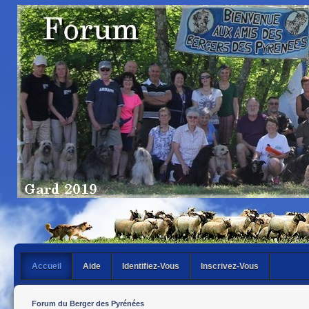
Accueil
Aide
Identifiez-Vous
Inscrivez-Vous
Forum du Berger des Pyrénées