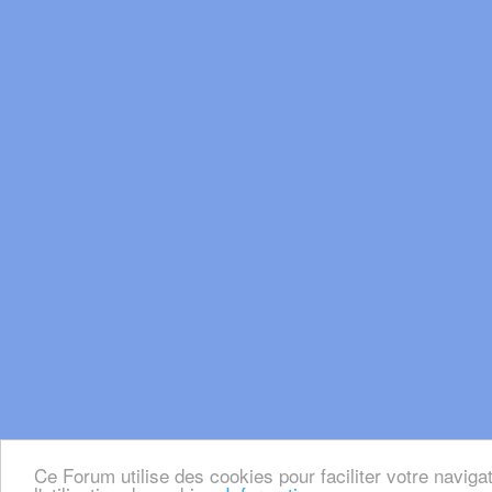
Ce Forum utilise des cookies pour faciliter votre naviga