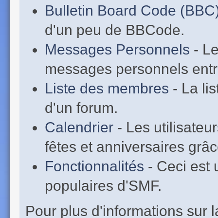
Bulletin Board Code (BBC
d'un peu de BBCode.
Messages Personnels
- Le
messages personnels entr
Liste des membres
- La li
d'un forum.
Calendrier
- Les utilisate
fêtes et anniversaires grâc
Fonctionnalités
- Ceci est 
populaires d'SMF.
Pour plus d'informations sur la