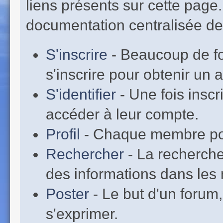
liens présents sur cette page
documentation centralisée de 
S'inscrire
- Beaucoup de fo
s'inscrire pour obtenir un
S'identifier
- Une fois inscr
accéder à leur compte.
Profil
- Chaque membre pos
Rechercher
- La recherche
des informations dans les 
Poster
- Le but d'un forum,
s'exprimer.