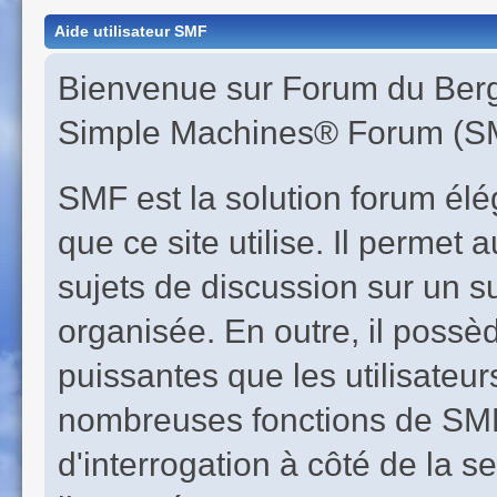
Aide utilisateur SMF
Bienvenue sur Forum du Berge
Simple Machines® Forum (SM
SMF est la solution forum éléga
que ce site utilise. Il perme
sujets de discussion sur un s
organisée. En outre, il possè
puissantes que les utilisateur
nombreuses fonctions de SMF 
d'interrogation à côté de la s