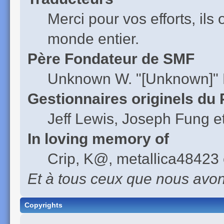
Merci pour vos efforts, ils
monde entier.
Père Fondateur de SMF
Unknown W. "[Unknown]" 
Gestionnaires originels du 
Jeff Lewis, Joseph Fung 
In loving memory of
Crip, K@, metallica48423 
Et à tous ceux que nous avons
Copyrights