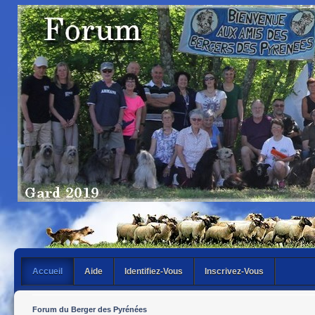
Accueil
Aide
Identifiez-Vous
Inscrivez-Vous
Forum du Berger des Pyrénées