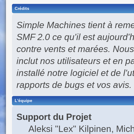
Crédits
Simple Machines tient à remer
SMF 2.0 ce qu'il est aujourd'h
contre vents et marées. Nous
inclut nos utilisateurs et en 
installé notre logiciel et de l'
rapports de bugs et vos avis.
L'équipe
Support du Projet
Aleksi "Lex" Kilpinen, Mich