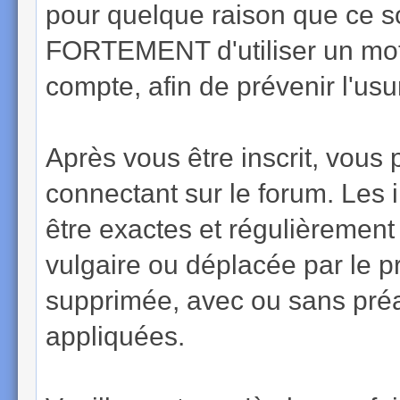
pour quelque raison que ce 
FORTEMENT d'utiliser un mot
compte, afin de prévenir l'usur
Après vous être inscrit, vous 
connectant sur le forum. Les 
être exactes et régulièrement
vulgaire ou déplacée par le p
supprimée, avec ou sans préa
appliquées.