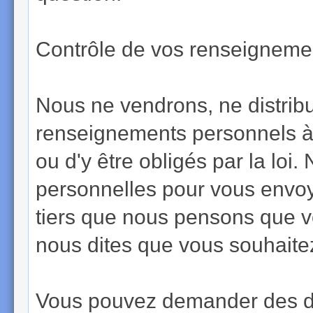
Contrôle de vos renseignemen
Nous ne vendrons, ne distrib
renseignements personnels à 
ou d'y être obligés par la loi
personnelles pour vous envoy
tiers que nous pensons que vo
nous dites que vous souhaite
Vous pouvez demander des dé