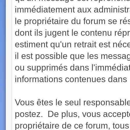
immédiatement aux administra
le propriétaire du forum se r
dont ils jugent le contenu rép
estiment qu'un retrait est né
il est possible que les messa
ou supprimés dans l'immédiat
informations contenues dans 
Vous êtes le seul responsab
postez. De plus, vous accept
propriétaire de ce forum, tous