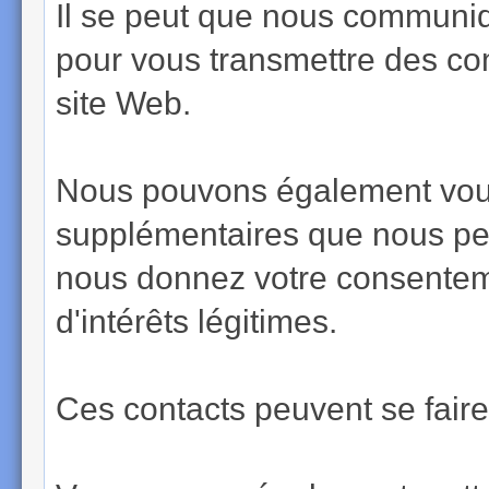
Il se peut que nous communiq
pour vous transmettre des co
site Web.
Nous pouvons également vous 
supplémentaires que nous pen
nous donnez votre consenteme
d'intérêts légitimes.
Ces contacts peuvent se faire