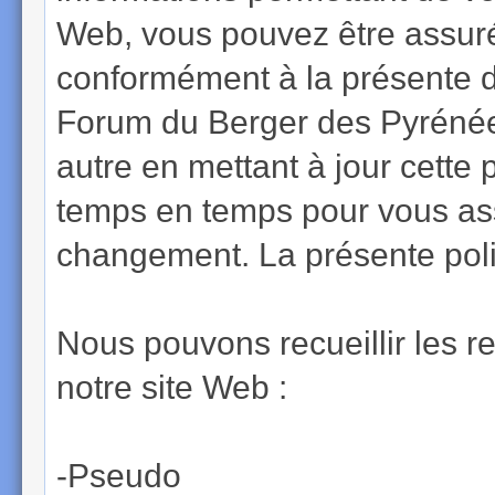
Web, vous pouvez être assuré 
conformément à la présente dé
Forum du Berger des Pyrénées
autre en mettant à jour cette
temps en temps pour vous assu
changement. La présente polit
Nous pouvons recueillir les r
notre site Web :
-Pseudo