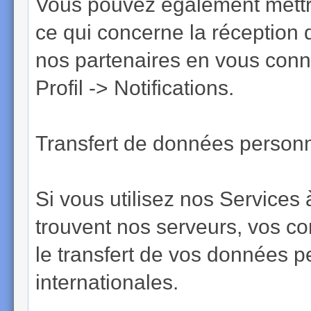
Vous pouvez également mettr
ce qui concerne la réception 
nos partenaires en vous conne
Profil -> Notifications.
Transfert de données personne
Si vous utilisez nos Services 
trouvent nos serveurs, vos c
le transfert de vos données p
internationales.