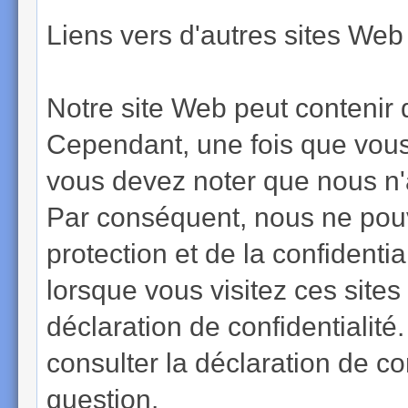
Liens vers d'autres sites Web 
Notre site Web peut contenir d
Cependant, une fois que vous a
vous devez noter que nous n'
Par conséquent, nous ne pouv
protection et de la confidenti
lorsque vous visitez ces sites
déclaration de confidentialit
consulter la déclaration de co
question.