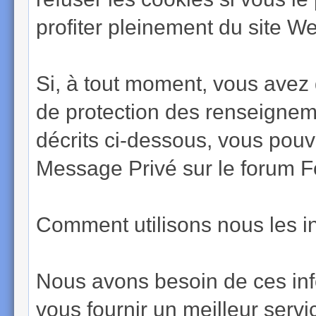
profiter pleinement du site W
Si, à tout moment, vous avez
de protection des renseigneme
décrits ci-dessous, vous pouv
Message Privé sur le forum 
Comment utilisons nous les in
Nous avons besoin de ces in
vous fournir un meilleur servic