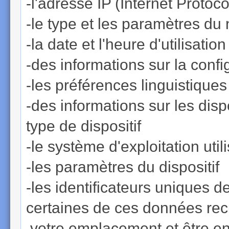
-l'adresse IP (Internet Protoco
-le type et les paramètres du
-la date et l'heure d'utilisati
-des informations sur la confi
-les préférences linguistique
-des informations sur les disp
type de dispositif
-le système d'exploitation util
-les paramètres du dispositif
-les identificateurs uniques de
certaines de ces données recu
votre emplacement et être en