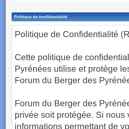
Politique de confidentialité
Politique de Confidentialité 
Cette politique de confidenti
Pyrénées utilise et protège 
Forum du Berger des Pyrénées
Forum du Berger des Pyrénées
privée soit protégée. Si nous
informations permettant de vous