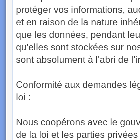
protéger vos informations, au
et en raison de la nature inhé
que les données, pendant leu
qu'elles sont stockées sur n
sont absolument à l'abri de l'
Conformité aux demandes léga
loi :
Nous coopérons avec le gouve
de la loi et les parties privées