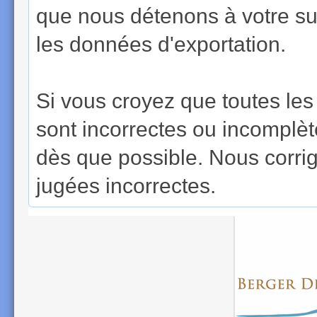
que nous détenons à votre suje
les données d'exportation.
Si vous croyez que toutes le
sont incorrectes ou incomplè
dès que possible. Nous corri
jugées incorrectes.