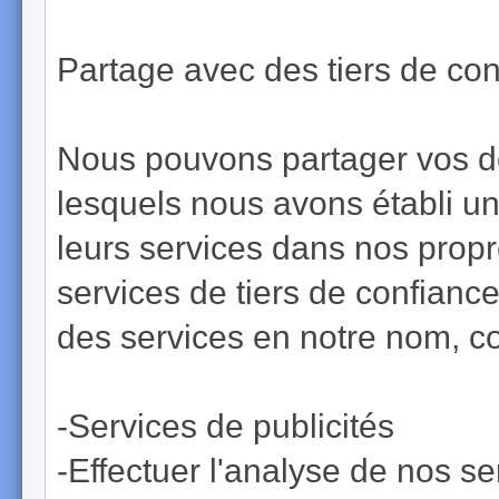
Partage avec des tiers de con
Nous pouvons partager vos d
lesquels nous avons établi un
leurs services dans nos propr
services de tiers de confiance
des services en notre nom, 
-Services de publicités
-Effectuer l'analyse de nos s