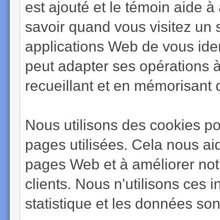
est ajouté et le témoin aide 
savoir quand vous visitez un s
applications Web de vous ident
peut adapter ses opérations à
recueillant et en mémorisant 
Nous utilisons des cookies pour
pages utilisées. Cela nous aid
pages Web et à améliorer notr
clients. Nous n'utilisons ces 
statistique et les données so