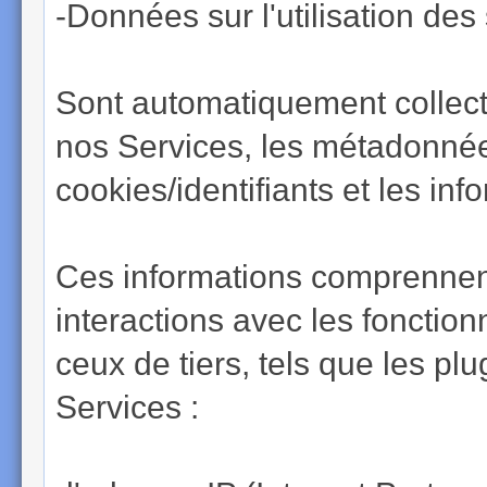
-Données sur l'utilisation des
Sont automatiquement collecté
nos Services, les métadonnées
cookies/identifiants et les inf
Ces informations comprennen
interactions avec les fonctionn
ceux de tiers, tels que les p
Services :