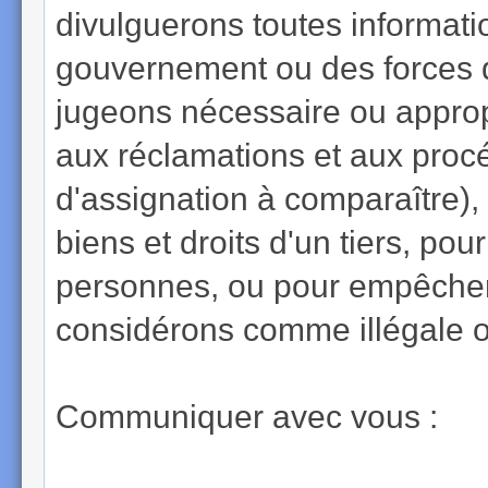
divulguerons toutes informat
gouvernement ou des forces de
jugeons nécessaire ou appropr
aux réclamations et aux proc
d'assignation à comparaître), 
biens et droits d'un tiers, pou
personnes, ou pour empêcher 
considérons comme illégale ou
Communiquer avec vous :