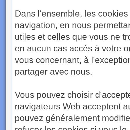
Dans l'ensemble, les cookies 
navigation, en nous permettan
utiles et celles que vous ne 
en aucun cas accès à votre or
vous concernant, à l'excepti
partager avec nous.
Vous pouvez choisir d'accepte
navigateurs Web acceptent a
pouvez généralement modifier
refuser les cookies si vous l