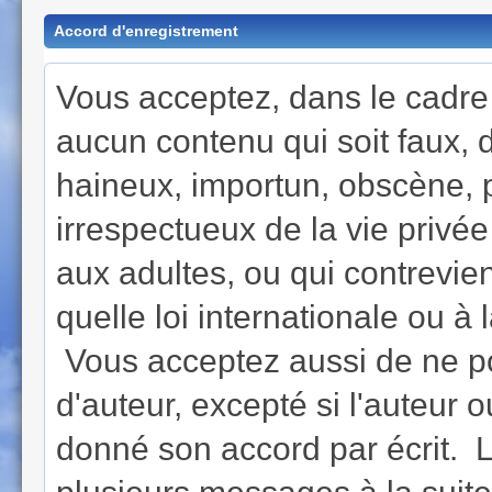
Accord d'enregistrement
Vous acceptez, dans le cadre d
aucun contenu qui soit faux, di
haineux, importun, obscène, 
irrespectueux de la vie privé
aux adultes, ou qui contrevie
quelle loi internationale ou à
Vous acceptez aussi de ne po
d'auteur, excepté si l'auteur o
donné son accord par écrit. L