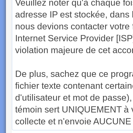
Veuillez noter qu'à chaque f
adresse IP est stockée, dans 
nous devions contacter votre 
Internet Service Provider [IS
violation majeure de cet acco
De plus, sachez que ce progr
fichier texte contenant cert
d'utilisateur et mot de passe
témoin sert UNIQUEMENT à v
collecte et n'envoie AUCUNE a