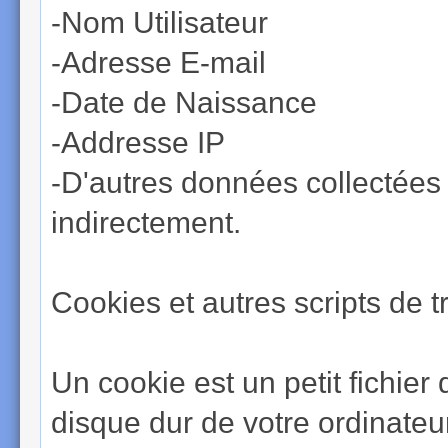
-Nom Utilisateur
-Adresse E-mail
-Date de Naissance
-Addresse IP
-D'autres données collectées 
indirectement.
Cookies et autres scripts de t
Un cookie est un petit fichier
disque dur de votre ordinateur