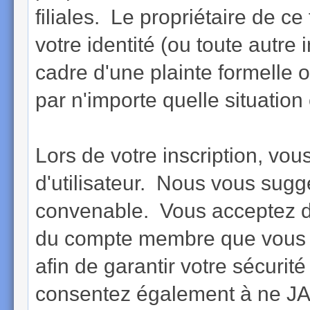
filiales. Le propriétaire de ce
votre identité (ou toute autre
cadre d'une plainte formelle 
par n'importe quelle situation 
Lors de votre inscription, vou
d'utilisateur. Nous vous sugg
convenable. Vous acceptez d
du compte membre que vous a
afin de garantir votre sécurit
consentez également à ne JAM