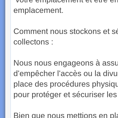
emplacement.
Comment nous stockons et sé
collectons :
Nous nous engageons à assure
d'empêcher l'accès ou la div
place des procédures physiqu
pour protéger et sécuriser les
Bien que nous mettions en p