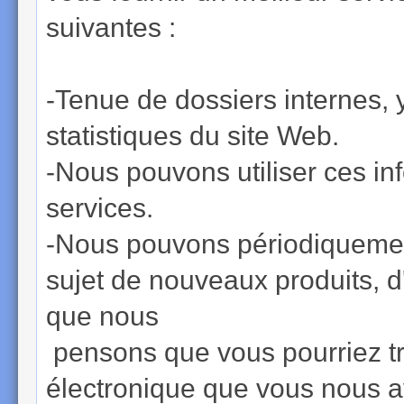
suivantes :
-Tenue de dossiers internes, y
statistiques du site Web.
-Nous pouvons utiliser ces in
services.
-Nous pouvons périodiquemen
sujet de nouveaux produits, d
que nous
pensons que vous pourriez tro
électronique que vous nous a