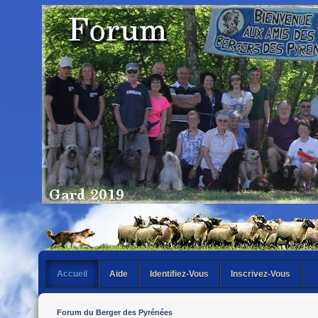
Accueil
Aide
Identifiez-Vous
Inscrivez-Vous
Forum du Berger des Pyrénées