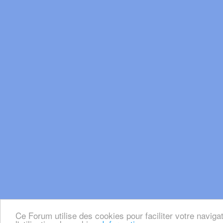
Ce Forum utilise des cookies pour faciliter votre naviga