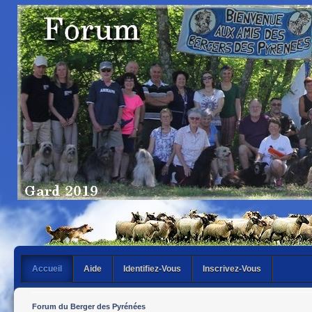
Accueil
Aide
Identifiez-Vous
Inscrivez-Vous
Forum du Berger des Pyrénées