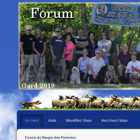
Accueil
Aide
Identifiez-Vous
Inscrivez-Vous
Forum du Berger des Pyrénées