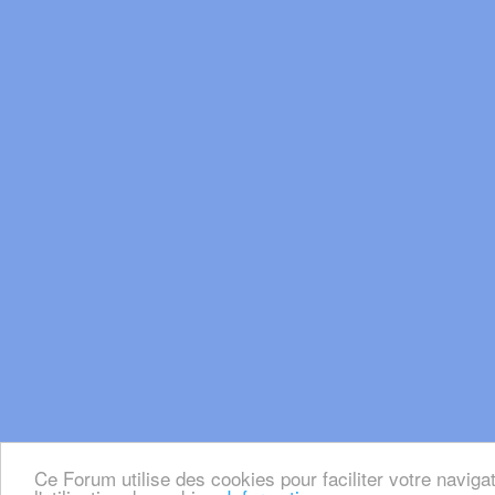
Ce Forum utilise des cookies pour faciliter votre naviga