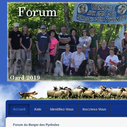
Accueil
Aide
Identifiez-Vous
Inscrivez-Vous
Forum du Berger des Pyrénées