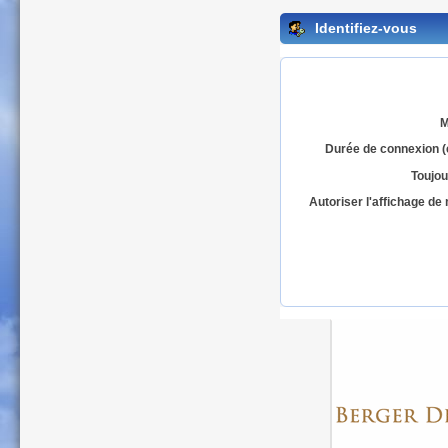
Identifiez-vous
M
Durée de connexion (
Toujou
Autoriser l'affichage d