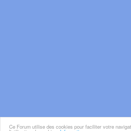
Ce Forum utilise des cookies pour faciliter votre naviga