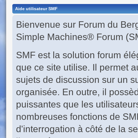
Aide utilisateur SMF
Bienvenue sur Forum du Berge
Simple Machines® Forum (SM
SMF est la solution forum éléga
que ce site utilise. Il perme
sujets de discussion sur un s
organisée. En outre, il possè
puissantes que les utilisateur
nombreuses fonctions de SMF 
d'interrogation à côté de la s