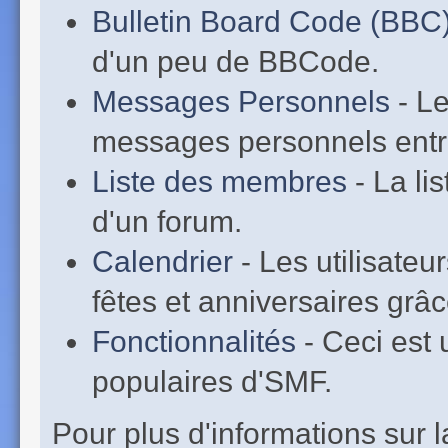
Bulletin Board Code (BBC
d'un peu de BBCode.
Messages Personnels
- Le
messages personnels entr
Liste des membres
- La li
d'un forum.
Calendrier
- Les utilisate
fêtes et anniversaires grâc
Fonctionnalités
- Ceci est 
populaires d'SMF.
Pour plus d'informations sur la