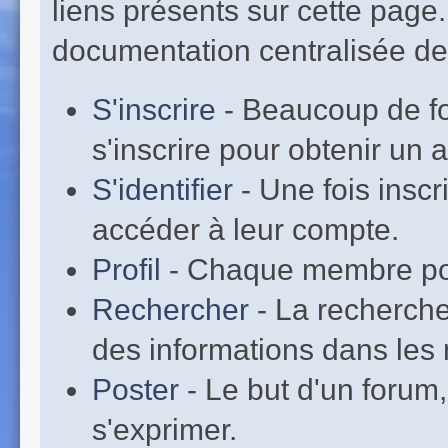
liens présents sur cette page
documentation centralisée de 
S'inscrire
- Beaucoup de fo
s'inscrire pour obtenir un
S'identifier
- Une fois inscr
accéder à leur compte.
Profil
- Chaque membre pos
Rechercher
- La recherche
des informations dans les 
Poster
- Le but d'un forum,
s'exprimer.