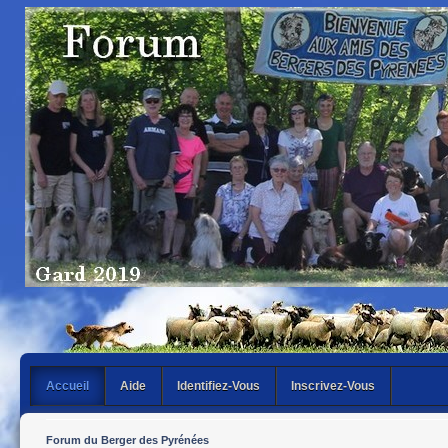
Accueil
Aide
Identifiez-Vous
Inscrivez-Vous
Forum du Berger des Pyrénées