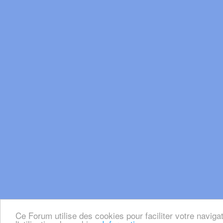
Ce Forum utilise des cookies pour faciliter votre naviga