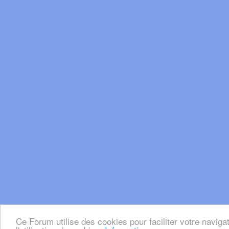
Ce Forum utilise des cookies pour faciliter votre naviga