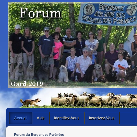
Accueil
Aide
Identifiez-Vous
Inscrivez-Vous
Forum du Berger des Pyrénées