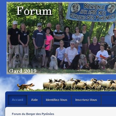
Accueil
Aide
Identifiez-Vous
Inscrivez-Vous
Forum du Berger des Pyrénées