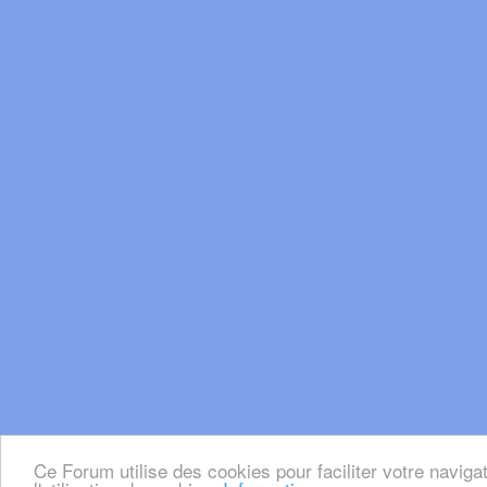
Ce Forum utilise des cookies pour faciliter votre naviga