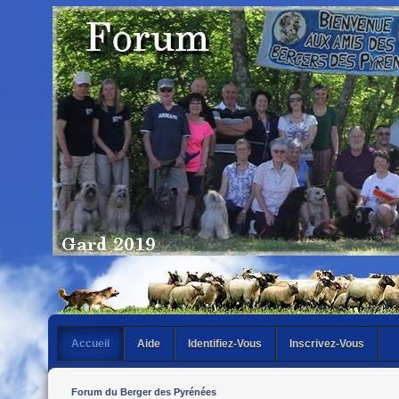
Accueil
Aide
Identifiez-Vous
Inscrivez-Vous
Forum du Berger des Pyrénées