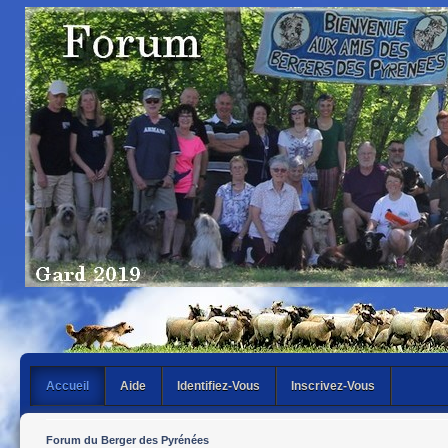
Accueil
Aide
Identifiez-Vous
Inscrivez-Vous
Forum du Berger des Pyrénées