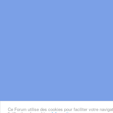
Ce Forum utilise des cookies pour faciliter votre naviga