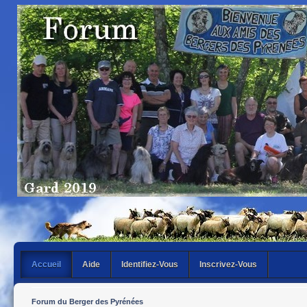
Accueil
Aide
Identifiez-Vous
Inscrivez-Vous
Forum du Berger des Pyrénées