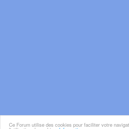
Ce Forum utilise des cookies pour faciliter votre naviga