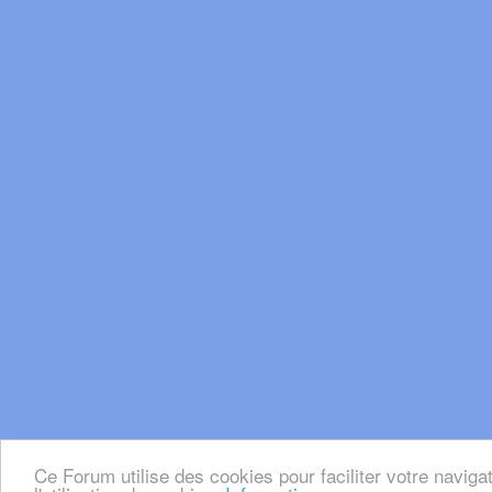
Ce Forum utilise des cookies pour faciliter votre naviga