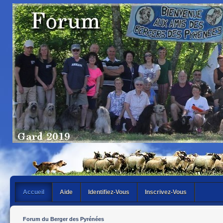
Accueil
Aide
Identifiez-Vous
Inscrivez-Vous
Forum du Berger des Pyrénées