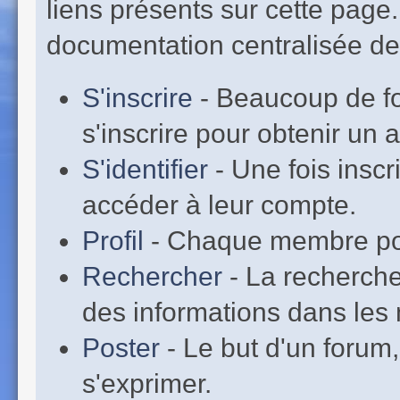
liens présents sur cette page
documentation centralisée de 
S'inscrire
- Beaucoup de fo
s'inscrire pour obtenir un
S'identifier
- Une fois inscr
accéder à leur compte.
Profil
- Chaque membre pos
Rechercher
- La recherche
des informations dans les 
Poster
- Le but d'un forum,
s'exprimer.