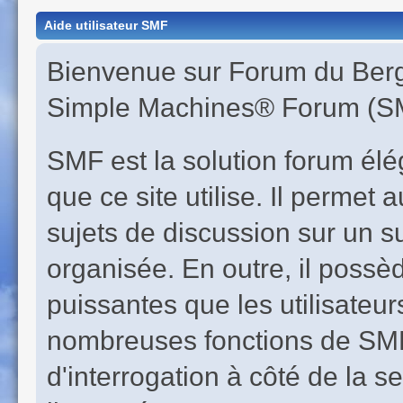
Aide utilisateur SMF
Bienvenue sur Forum du Berge
Simple Machines® Forum (SM
SMF est la solution forum éléga
que ce site utilise. Il perme
sujets de discussion sur un s
organisée. En outre, il possè
puissantes que les utilisateur
nombreuses fonctions de SMF 
d'interrogation à côté de la s