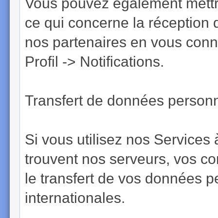
Vous pouvez également mettr
ce qui concerne la réception 
nos partenaires en vous conne
Profil -> Notifications.
Transfert de données personne
Si vous utilisez nos Services 
trouvent nos serveurs, vos c
le transfert de vos données p
internationales.