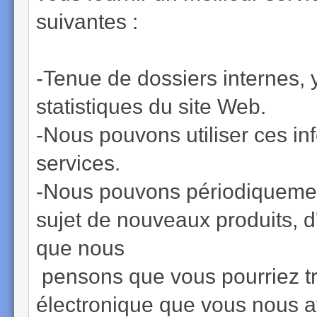
suivantes :
-Tenue de dossiers internes, y
statistiques du site Web.
-Nous pouvons utiliser ces in
services.
-Nous pouvons périodiquemen
sujet de nouveaux produits, d
que nous
pensons que vous pourriez tro
électronique que vous nous a