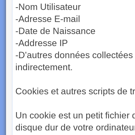
-Nom Utilisateur
-Adresse E-mail
-Date de Naissance
-Addresse IP
-D'autres données collectées 
indirectement.
Cookies et autres scripts de t
Un cookie est un petit fichier
disque dur de votre ordinateur