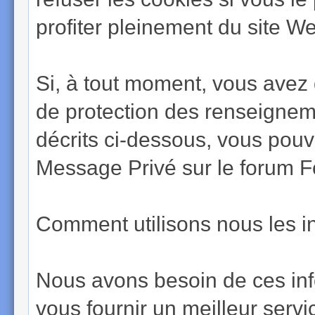
profiter pleinement du site W
Si, à tout moment, vous avez
de protection des renseigneme
décrits ci-dessous, vous pouv
Message Privé sur le forum 
Comment utilisons nous les in
Nous avons besoin de ces in
vous fournir un meilleur servic