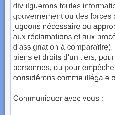
divulguerons toutes informat
gouvernement ou des forces de
jugeons nécessaire ou appropr
aux réclamations et aux proc
d'assignation à comparaître), 
biens et droits d'un tiers, pou
personnes, ou pour empêcher 
considérons comme illégale ou
Communiquer avec vous :