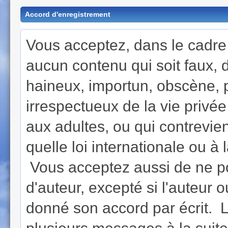
Accord d'enregistrement
Vous acceptez, dans le cadre d
aucun contenu qui soit faux, di
haineux, importun, obscène, 
irrespectueux de la vie privé
aux adultes, ou qui contrevie
quelle loi internationale ou à
Vous acceptez aussi de ne po
d'auteur, excepté si l'auteur o
donné son accord par écrit. L