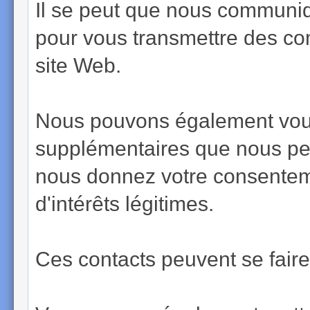
Il se peut que nous communiq
pour vous transmettre des co
site Web.
Nous pouvons également vous 
supplémentaires que nous pen
nous donnez votre consenteme
d'intérêts légitimes.
Ces contacts peuvent se faire