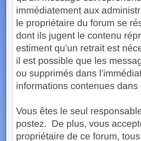
immédiatement aux administra
le propriétaire du forum se r
dont ils jugent le contenu rép
estiment qu'un retrait est né
il est possible que les messa
ou supprimés dans l'immédiat
informations contenues dans 
Vous êtes le seul responsab
postez. De plus, vous accept
propriétaire de ce forum, tous