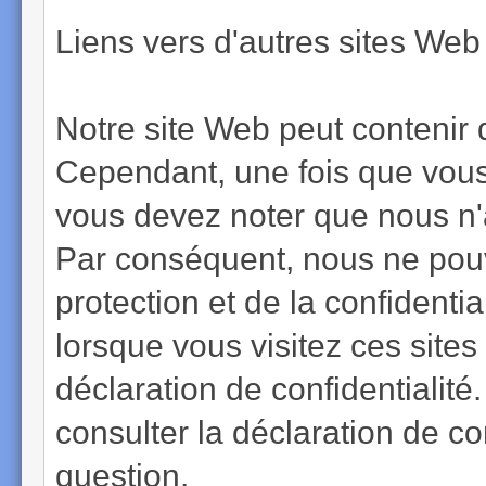
Liens vers d'autres sites Web 
Notre site Web peut contenir d
Cependant, une fois que vous a
vous devez noter que nous n'
Par conséquent, nous ne pouv
protection et de la confidenti
lorsque vous visitez ces sites
déclaration de confidentialit
consulter la déclaration de co
question.