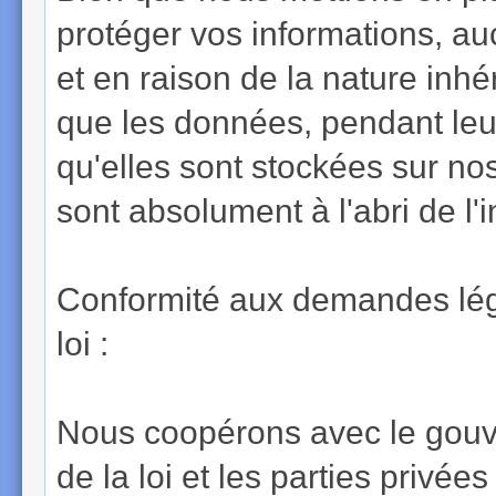
protéger vos informations, au
et en raison de la nature inhé
que les données, pendant leu
qu'elles sont stockées sur n
sont absolument à l'abri de l'
Conformité aux demandes léga
loi :
Nous coopérons avec le gouve
de la loi et les parties privées