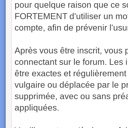
pour quelque raison que ce 
FORTEMENT d'utiliser un mot
compte, afin de prévenir l'usur
Après vous être inscrit, vous 
connectant sur le forum. Les 
être exactes et régulièrement
vulgaire ou déplacée par le p
supprimée, avec ou sans préa
appliquées.