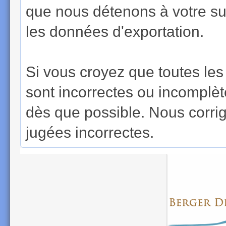
que nous détenons à votre suje
les données d'exportation.
Si vous croyez que toutes le
sont incorrectes ou incomplè
dès que possible. Nous corri
jugées incorrectes.