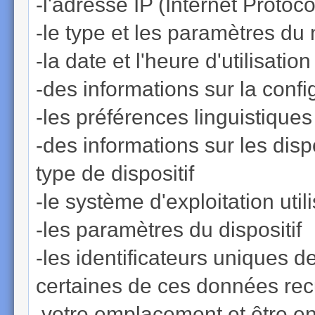
-l'adresse IP (Internet Protoco
-le type et les paramètres du
-la date et l'heure d'utilisati
-des informations sur la confi
-les préférences linguistique
-des informations sur les disp
type de dispositif
-le système d'exploitation util
-les paramètres du dispositif
-les identificateurs uniques de
certaines de ces données recu
votre emplacement et être en