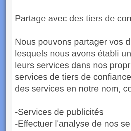
Partage avec des tiers de con
Nous pouvons partager vos d
lesquels nous avons établi un
leurs services dans nos propr
services de tiers de confiance
des services en notre nom, 
-Services de publicités
-Effectuer l'analyse de nos s