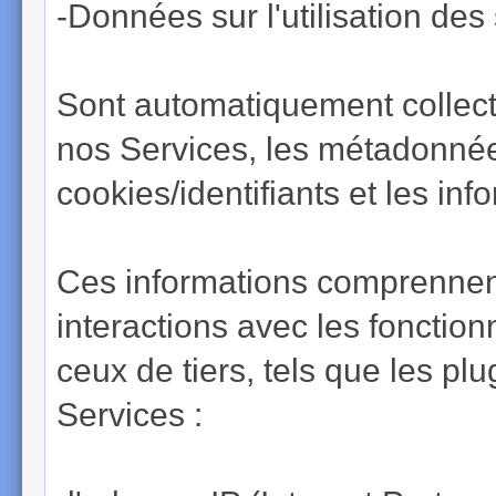
-Données sur l'utilisation des
Sont automatiquement collecté
nos Services, les métadonnées
cookies/identifiants et les inf
Ces informations comprennen
interactions avec les fonctionn
ceux de tiers, tels que les p
Services :