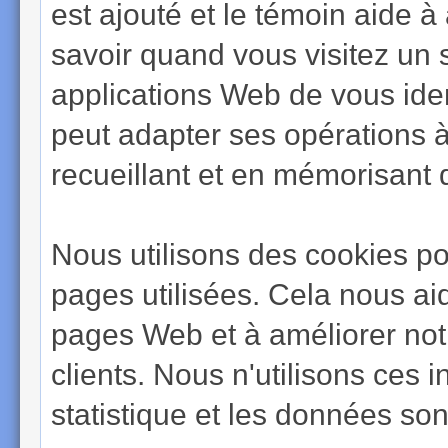
est ajouté et le témoin aide 
savoir quand vous visitez un s
applications Web de vous ident
peut adapter ses opérations à
recueillant et en mémorisant 
Nous utilisons des cookies pour
pages utilisées. Cela nous aid
pages Web et à améliorer notr
clients. Nous n'utilisons ces 
statistique et les données so