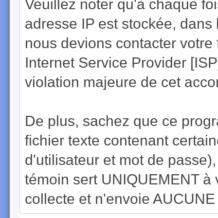
Veuillez noter qu'à chaque f
adresse IP est stockée, dans 
nous devions contacter votre 
Internet Service Provider [IS
violation majeure de cet acco
De plus, sachez que ce progr
fichier texte contenant cert
d'utilisateur et mot de passe
témoin sert UNIQUEMENT à v
collecte et n'envoie AUCUNE a