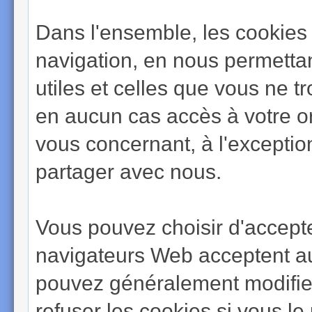
Dans l'ensemble, les cookies 
navigation, en nous permettan
utiles et celles que vous ne 
en aucun cas accès à votre or
vous concernant, à l'excepti
partager avec nous.
Vous pouvez choisir d'accepte
navigateurs Web acceptent a
pouvez généralement modifier
refuser les cookies si vous l