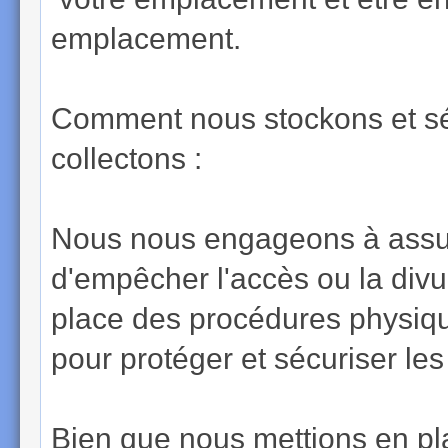
emplacement.
Comment nous stockons et sé
collectons :
Nous nous engageons à assure
d'empêcher l'accès ou la div
place des procédures physiqu
pour protéger et sécuriser les
Bien que nous mettions en p