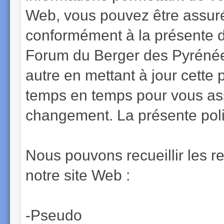
Web, vous pouvez être assuré 
conformément à la présente dé
Forum du Berger des Pyrénées
autre en mettant à jour cette
temps en temps pour vous assu
changement. La présente polit
Nous pouvons recueillir les r
notre site Web :
-Pseudo