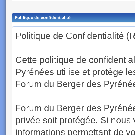
Politique de confidentialité
Politique de Confidentialité 
Cette politique de confidenti
Pyrénées utilise et protège 
Forum du Berger des Pyrénées
Forum du Berger des Pyrénées
privée soit protégée. Si nous
informations permettant de vous