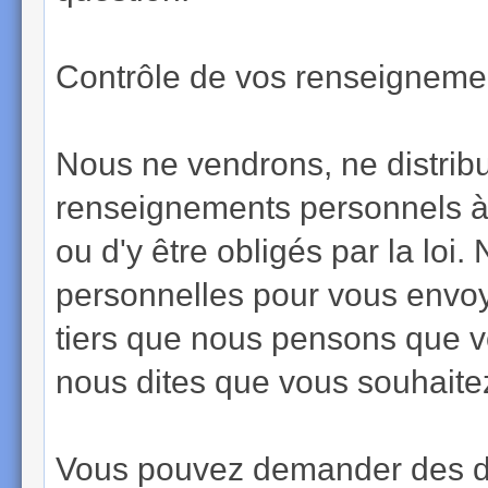
Contrôle de vos renseignemen
Nous ne vendrons, ne distrib
renseignements personnels à 
ou d'y être obligés par la loi
personnelles pour vous envoy
tiers que nous pensons que vo
nous dites que vous souhaite
Vous pouvez demander des dé