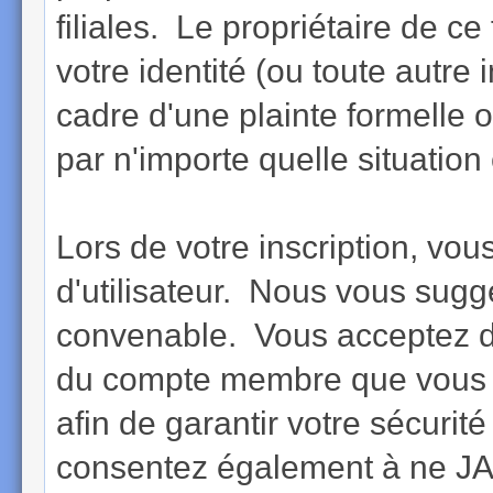
filiales. Le propriétaire de ce
votre identité (ou toute autre
cadre d'une plainte formelle 
par n'importe quelle situation 
Lors de votre inscription, vou
d'utilisateur. Nous vous sugg
convenable. Vous acceptez d
du compte membre que vous a
afin de garantir votre sécurit
consentez également à ne JAM