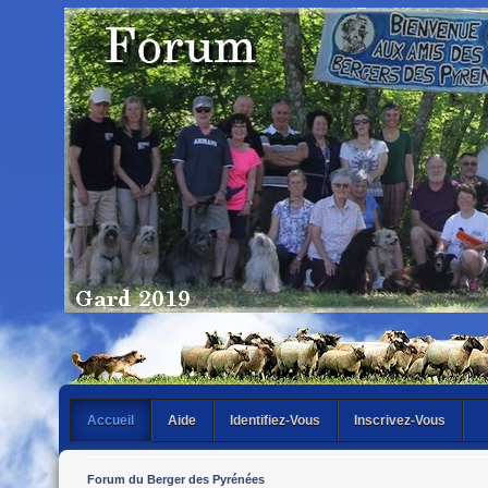
Accueil
Aide
Identifiez-Vous
Inscrivez-Vous
Forum du Berger des Pyrénées