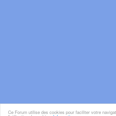
Ce Forum utilise des cookies pour faciliter votre naviga