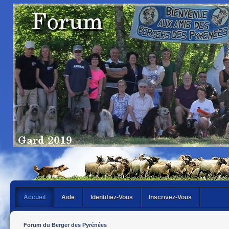
Accueil
Aide
Identifiez-Vous
Inscrivez-Vous
Forum du Berger des Pyrénées