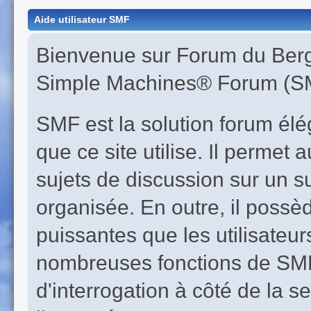
Aide utilisateur SMF
Bienvenue sur Forum du Berge
Simple Machines® Forum (SM
SMF est la solution forum éléga
que ce site utilise. Il perme
sujets de discussion sur un s
organisée. En outre, il possè
puissantes que les utilisateur
nombreuses fonctions de SMF 
d'interrogation à côté de la s