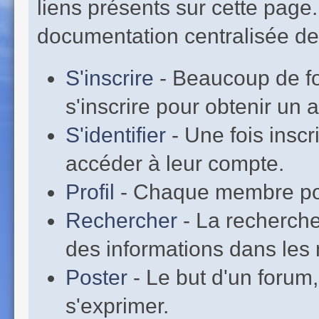
liens présents sur cette page
documentation centralisée de 
S'inscrire
- Beaucoup de fo
s'inscrire pour obtenir un
S'identifier
- Une fois inscr
accéder à leur compte.
Profil
- Chaque membre pos
Rechercher
- La recherche
des informations dans les 
Poster
- Le but d'un forum,
s'exprimer.