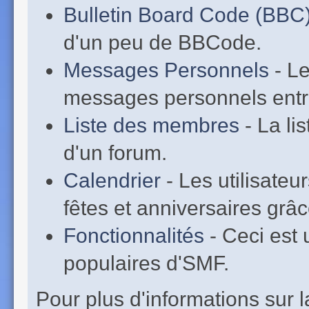
Bulletin Board Code (BBC
d'un peu de BBCode.
Messages Personnels
- Le
messages personnels entr
Liste des membres
- La li
d'un forum.
Calendrier
- Les utilisate
fêtes et anniversaires grâc
Fonctionnalités
- Ceci est 
populaires d'SMF.
Pour plus d'informations sur la