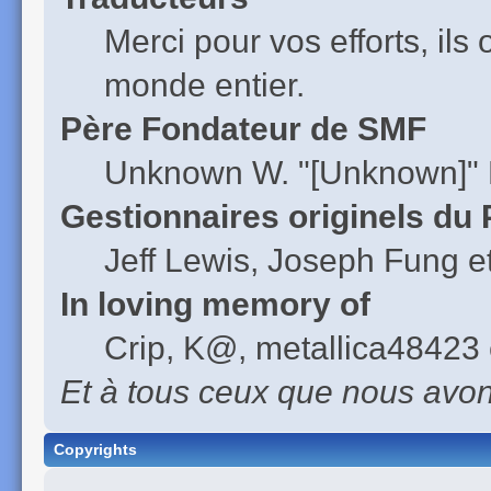
Merci pour vos efforts, ils
monde entier.
Père Fondateur de SMF
Unknown W. "[Unknown]" 
Gestionnaires originels du 
Jeff Lewis, Joseph Fung 
In loving memory of
Crip, K@, metallica48423 
Et à tous ceux que nous avons
Copyrights