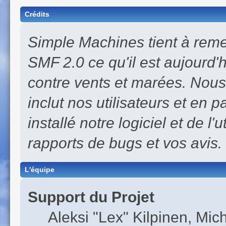
Crédits
Simple Machines tient à remer
SMF 2.0 ce qu'il est aujourd'h
contre vents et marées. Nous
inclut nos utilisateurs et en 
installé notre logiciel et de l'
rapports de bugs et vos avis.
L'équipe
Support du Projet
Aleksi "Lex" Kilpinen, Mich