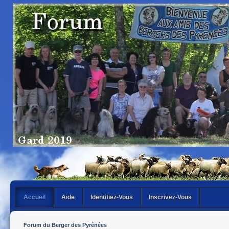
Accueil
Aide
Identifiez-Vous
Inscrivez-Vous
Forum du Berger des Pyrénées