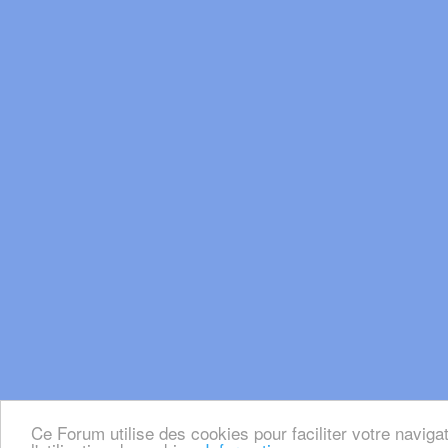
Ce Forum utilise des cookies pour faciliter votre naviga