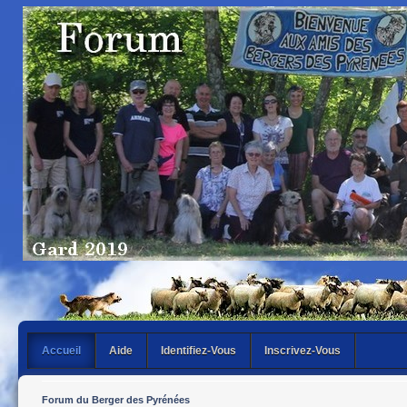
Accueil
Aide
Identifiez-Vous
Inscrivez-Vous
Forum du Berger des Pyrénées