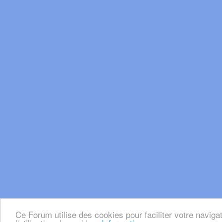
Ce Forum utilise des cookies pour faciliter votre naviga