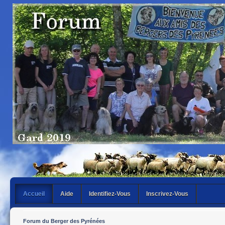
Accueil
Aide
Identifiez-Vous
Inscrivez-Vous
Forum du Berger des Pyrénées