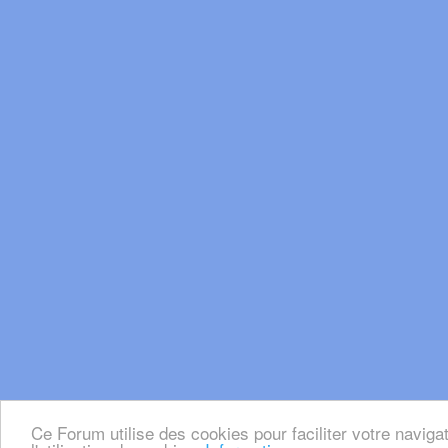
Ce Forum utilise des cookies pour faciliter votre naviga