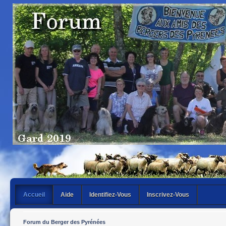
Accueil
Aide
Identifiez-Vous
Inscrivez-Vous
Forum du Berger des Pyrénées