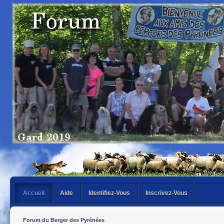
Accueil
Aide
Identifiez-Vous
Inscrivez-Vous
Forum du Berger des Pyrénées