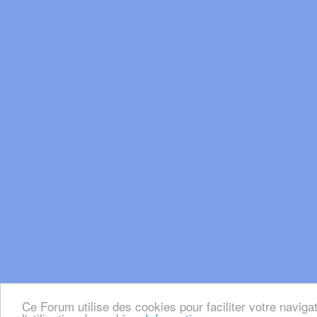
Ce Forum utilise des cookies pour faciliter votre naviga