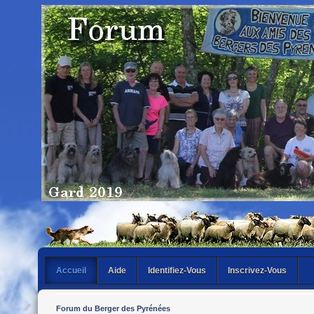
Accueil
Aide
Identifiez-Vous
Inscrivez-Vous
Forum du Berger des Pyrénées