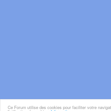
Ce Forum utilise des cookies pour faciliter votre naviga