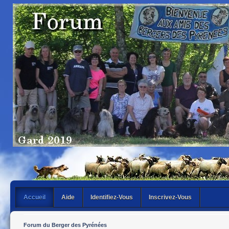
Accueil
Aide
Identifiez-Vous
Inscrivez-Vous
Forum du Berger des Pyrénées